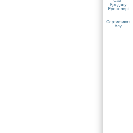
Сайт
Қолдану
Ережелері
Сертификат
Алу