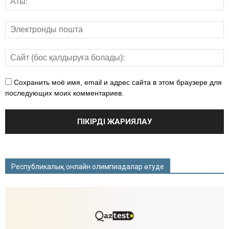
Сохранить моё имя, email и адрес сайта в этом браузере для
последующих моих комментариев.
Республикалық онлайн олимпиадалар өтуде