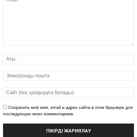
Сохранить моё имя, email и адрес сайта в этом браузере для
последующих моих комментариев.