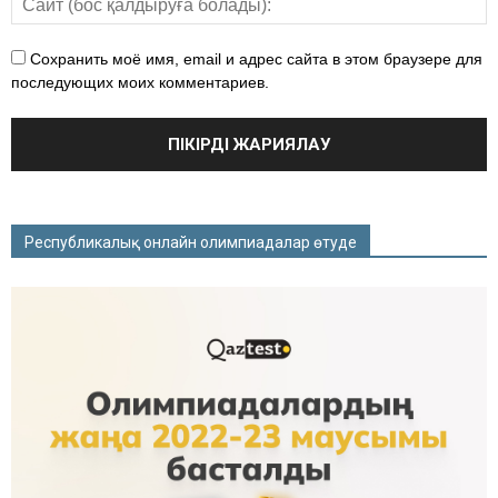
Сохранить моё имя, email и адрес сайта в этом браузере для
последующих моих комментариев.
Республикалық онлайн олимпиадалар өтуде