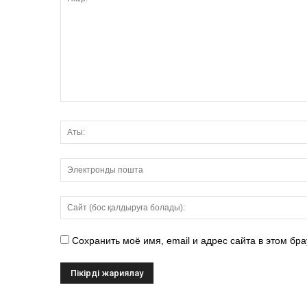
Сохранить моё имя, email и адрес сайта в этом б