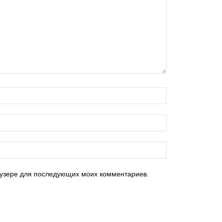
раузере для последующих моих комментариев.