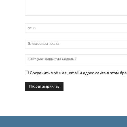
Сохранить моё имя, email и адрес сайта в этом б