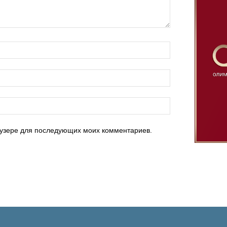
раузере для последующих моих комментариев.