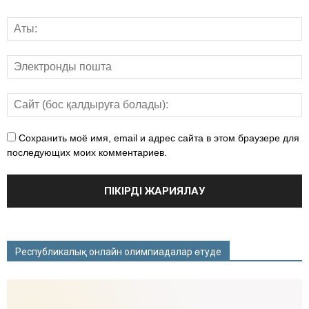
Сохранить моё имя, email и адрес сайта в этом браузере для
последующих моих комментариев.
Республикалық онлайн олимпиадалар өтуде