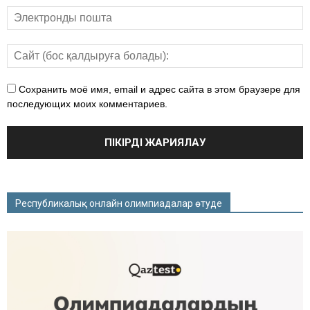
Сохранить моё имя, email и адрес сайта в этом браузере для
последующих моих комментариев.
Республикалық онлайн олимпиадалар өтуде