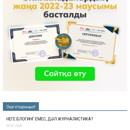
Оқи отырыңыз!
НЕГЕ БЛОГИНГ ЕМЕС, ДӘЛ ЖУРНАЛИСТИКА?
05.07.2026