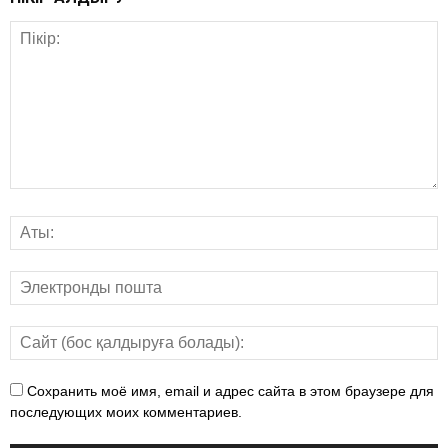
Сохранить моё имя, email и адрес сайта в этом браузере для
последующих моих комментариев.