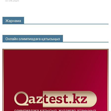
07.04.2025
Жарнама
Онлайн олимпиадаға қатысыңыз