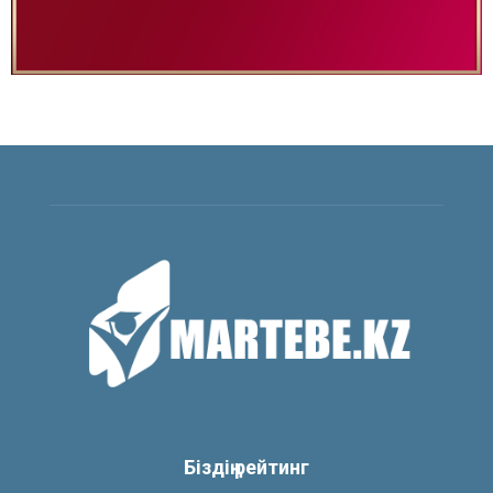
Біздің рейтинг