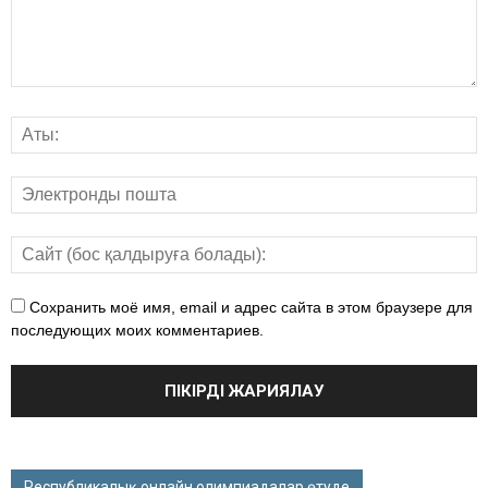
Сохранить моё имя, email и адрес сайта в этом браузере для
последующих моих комментариев.
Республикалық онлайн олимпиадалар өтуде