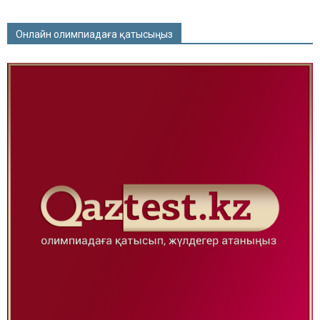
Онлайн олимпиадаға қатысыңыз