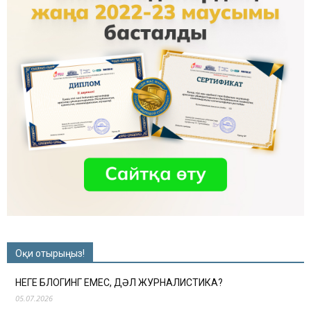
Оқи отырыңыз!
НЕГЕ БЛОГИНГ ЕМЕС, ДӘЛ ЖУРНАЛИСТИКА?
05.07.2026