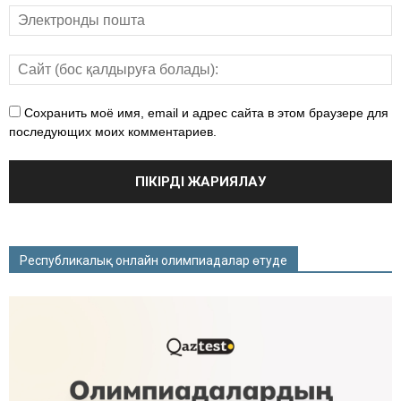
Сохранить моё имя, email и адрес сайта в этом браузере для
последующих моих комментариев.
Республикалық онлайн олимпиадалар өтуде