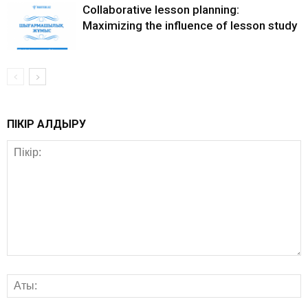
Collaborative lesson planning:
Maximizing the influence of lesson study
ПІКІР ҚАЛДЫРУ