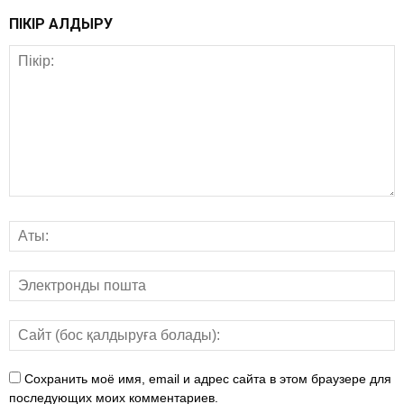
ПІКІР ҚАЛДЫРУ
Сохранить моё имя, email и адрес сайта в этом браузере для
последующих моих комментариев.