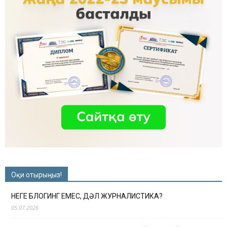
Оқи отырыңыз!
НЕГЕ БЛОГИНГ ЕМЕС, ДӘЛ ЖУРНАЛИСТИКА?
05.07.2026