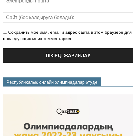
Сохранить моё имя, email и адрес сайта в этом браузере для
последующих моих комментариев.
Республикалық онлайн олимпиадалар өтуде