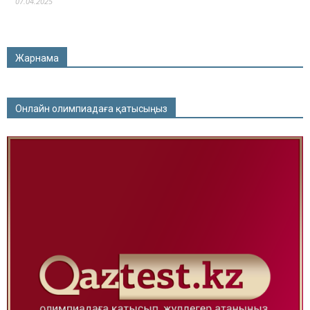
07.04.2025
Жарнама
Онлайн олимпиадаға қатысыңыз