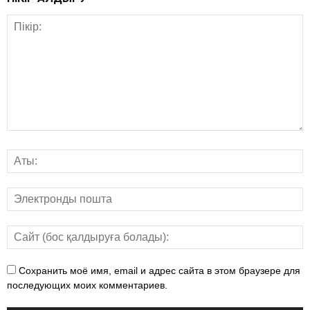
Сохранить моё имя, email и адрес сайта в этом браузере для
последующих моих комментариев.