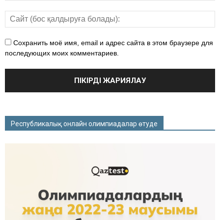
Сохранить моё имя, email и адрес сайта в этом браузере для
последующих моих комментариев.
Республикалық онлайн олимпиадалар өтуде