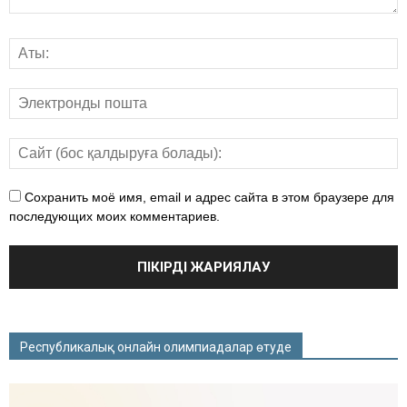
Сохранить моё имя, email и адрес сайта в этом браузере для
последующих моих комментариев.
Республикалық онлайн олимпиадалар өтуде