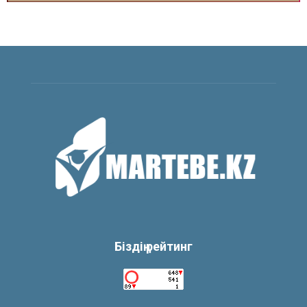
Біздің рейтинг