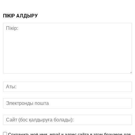
ПІКІР ҚАЛДЫРУ
Сохранить моё имя, email и адрес сайта в этом браузере для