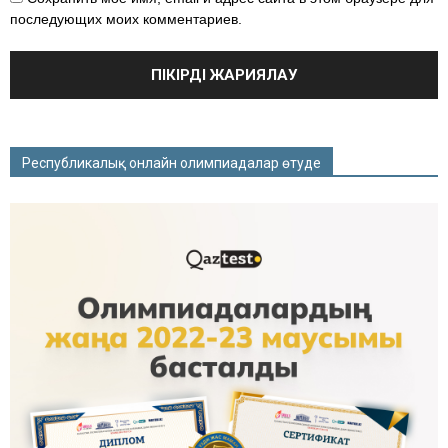
последующих моих комментариев.
Республикалық онлайн олимпиадалар өтуде