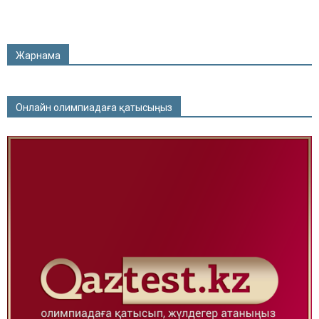
Жарнама
Онлайн олимпиадаға қатысыңыз