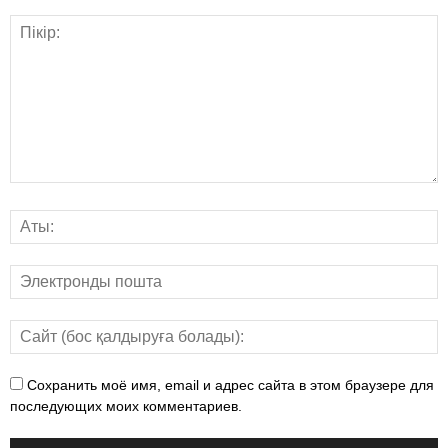
Сохранить моё имя, email и адрес сайта в этом браузере для
последующих моих комментариев.