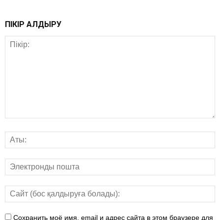
ПІКІР ҚАЛДЫРУ
Сохранить моё имя, email и адрес сайта в этом браузере для