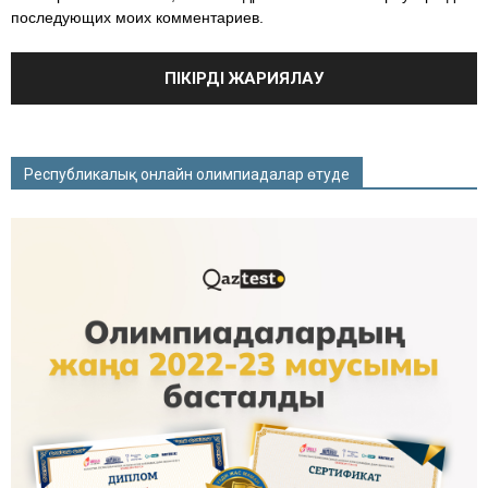
последующих моих комментариев.
Республикалық онлайн олимпиадалар өтуде