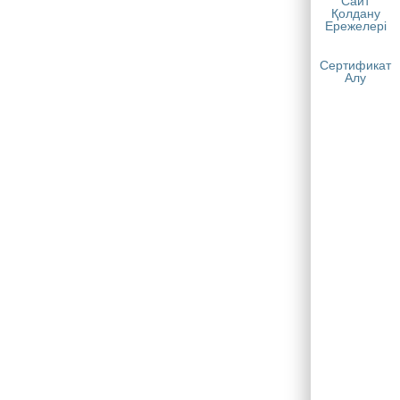
Сайт
Қолдану
Ережелері
Сертификат
Алу