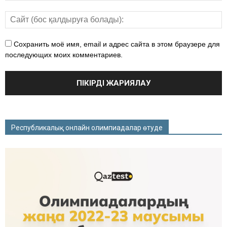
Сохранить моё имя, email и адрес сайта в этом браузере для
последующих моих комментариев.
Республикалық онлайн олимпиадалар өтуде