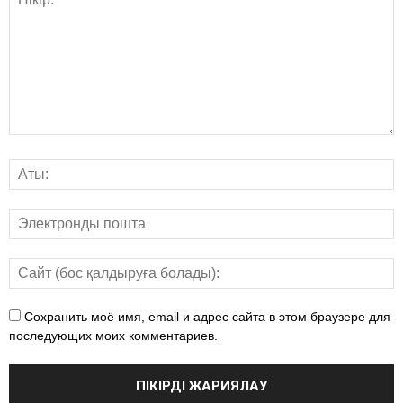
Сохранить моё имя, email и адрес сайта в этом браузере для
последующих моих комментариев.