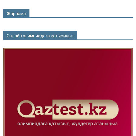
Жарнама
Онлайн олимпиадаға қатысыңыз