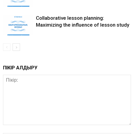
Collaborative lesson planning:
Maximizing the influence of lesson study
ПІКІР ҚАЛДЫРУ