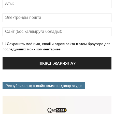
Сохранить моё имя, email и адрес сайта в этом браузере для
последующих моих комментариев.
Республикалық онлайн олимпиадалар өтуде