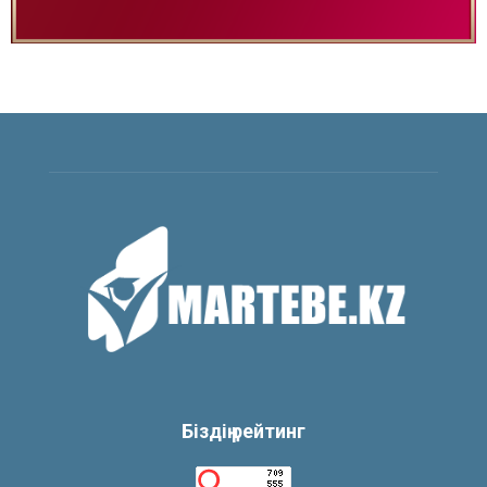
Біздің рейтинг