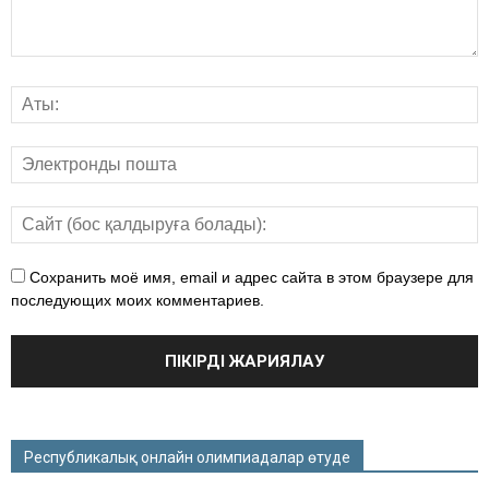
Сохранить моё имя, email и адрес сайта в этом браузере для
последующих моих комментариев.
Республикалық онлайн олимпиадалар өтуде