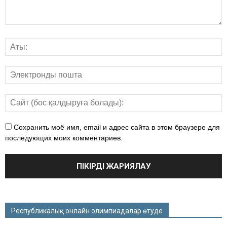
Сохранить моё имя, email и адрес сайта в этом браузере для
последующих моих комментариев.
Республикалық онлайн олимпиадалар өтуде