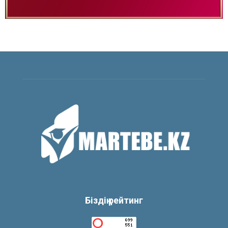
Біздің рейтинг