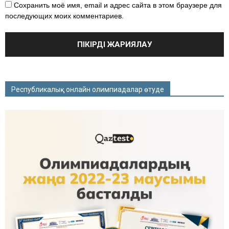
Сохранить моё имя, email и адрес сайта в этом браузере для
последующих моих комментариев.
Республикалық онлайн олимпиадалар өтуде