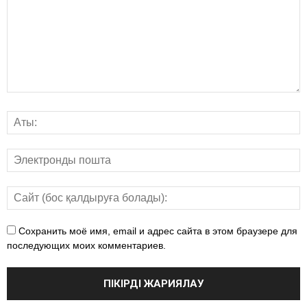
Сохранить моё имя, email и адрес сайта в этом браузере для
последующих моих комментариев.