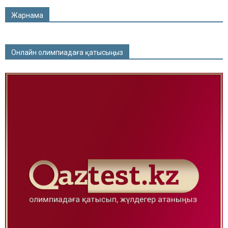
Жарнама
Онлайн олимпиадаға қатысыңыз