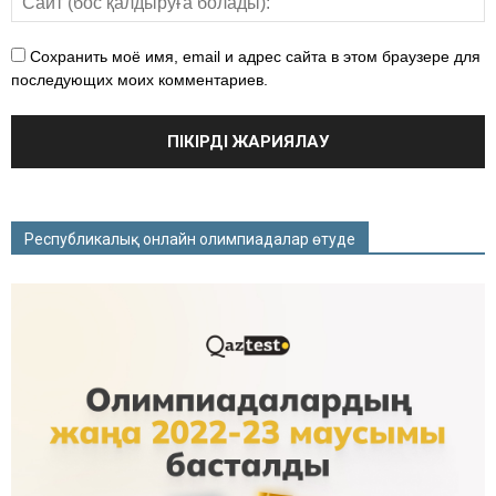
Сохранить моё имя, email и адрес сайта в этом браузере для
последующих моих комментариев.
Республикалық онлайн олимпиадалар өтуде