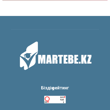
Біздің рейтинг