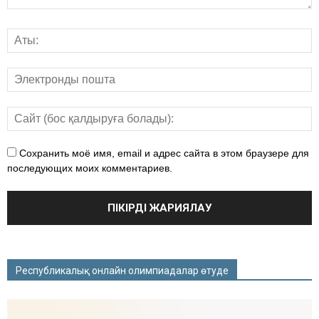
Сохранить моё имя, email и адрес сайта в этом браузере для
последующих моих комментариев.
Республикалық онлайн олимпиадалар өтуде