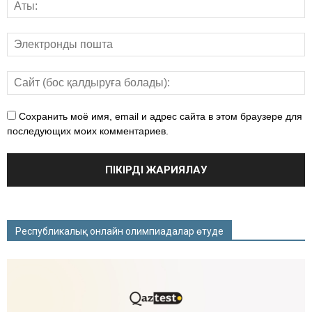
Сохранить моё имя, email и адрес сайта в этом браузере для
последующих моих комментариев.
Республикалық онлайн олимпиадалар өтуде