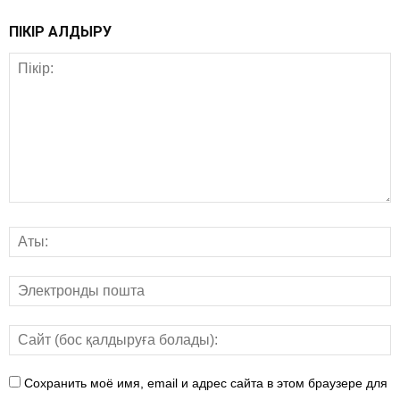
ПІКІР ҚАЛДЫРУ
Сохранить моё имя, email и адрес сайта в этом браузере для