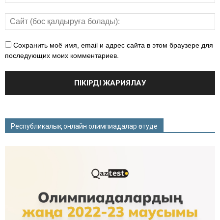
Сохранить моё имя, email и адрес сайта в этом браузере для
последующих моих комментариев.
Республикалық онлайн олимпиадалар өтуде