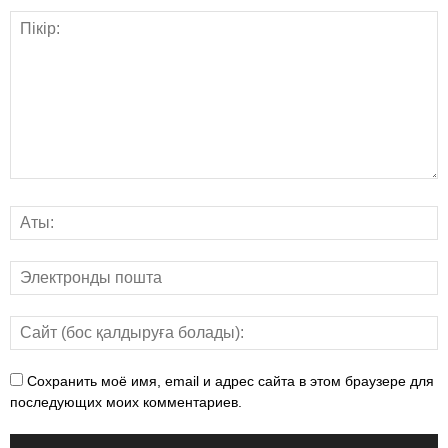
Сохранить моё имя, email и адрес сайта в этом браузере для
последующих моих комментариев.