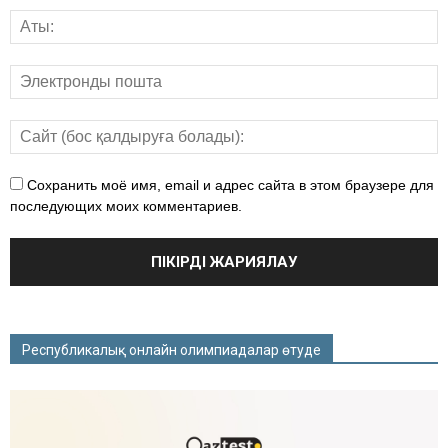
Сохранить моё имя, email и адрес сайта в этом браузере для
последующих моих комментариев.
Республикалық онлайн олимпиадалар өтуде