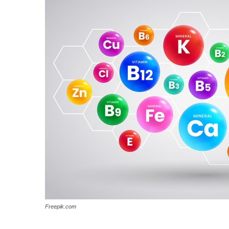
Freepik.com