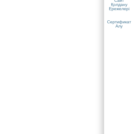
Сайт
Қолдану
Ережелері
Сертификат
Алу