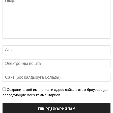
Сохранить моё имя, email и адрес сайта в этом браузере для
последующих моих комментариев.