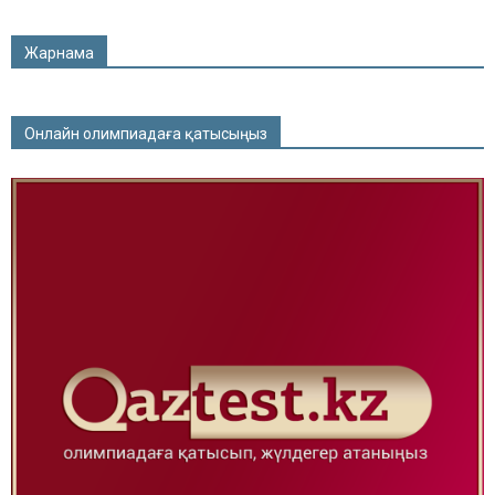
Жарнама
Онлайн олимпиадаға қатысыңыз