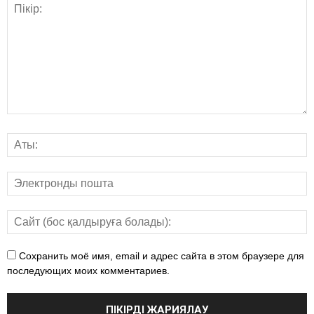
Сохранить моё имя, email и адрес сайта в этом браузере для
последующих моих комментариев.