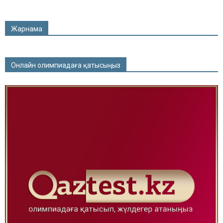
Жарнама
Онлайн олимпиадаға қатысыңыз