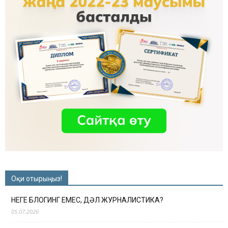
Оқи отырыңыз!
НЕГЕ БЛОГИНГ ЕМЕС, ДӘЛ ЖУРНАЛИСТИКА?
05.07.2026