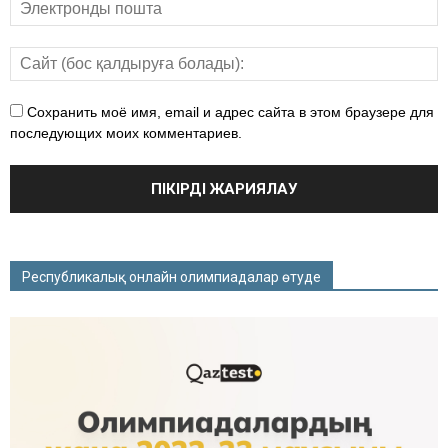
Сохранить моё имя, email и адрес сайта в этом браузере для
последующих моих комментариев.
Республикалық онлайн олимпиадалар өтуде