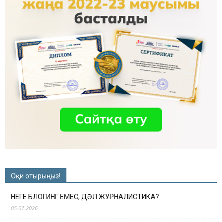
Оқи отырыңыз!
НЕГЕ БЛОГИНГ ЕМЕС, ДӘЛ ЖУРНАЛИСТИКА?
05.07.2026