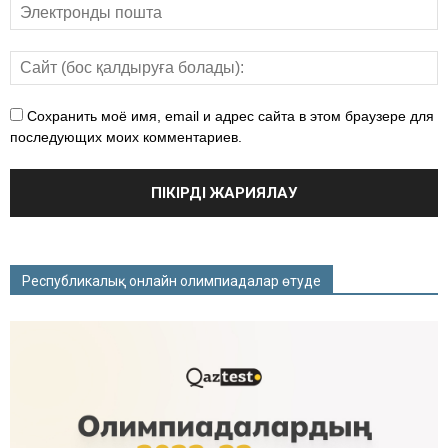
Сохранить моё имя, email и адрес сайта в этом браузере для
последующих моих комментариев.
Республикалық онлайн олимпиадалар өтуде