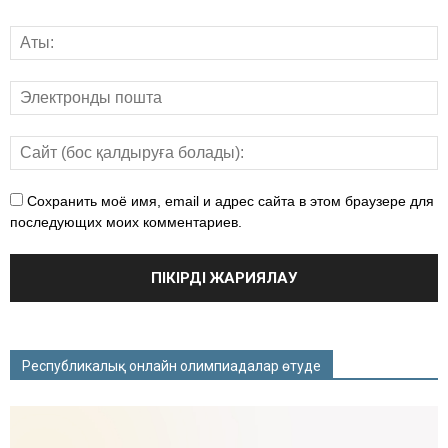
Сохранить моё имя, email и адрес сайта в этом браузере для
последующих моих комментариев.
Республикалық онлайн олимпиадалар өтуде