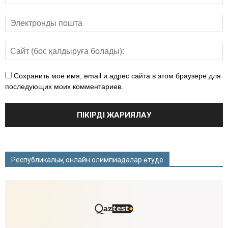
Сохранить моё имя, email и адрес сайта в этом браузере для
последующих моих комментариев.
Республикалық онлайн олимпиадалар өтуде