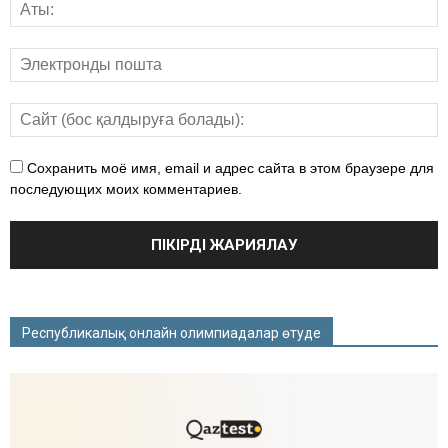
Сохранить моё имя, email и адрес сайта в этом браузере для
последующих моих комментариев.
Республикалық онлайн олимпиадалар өтуде