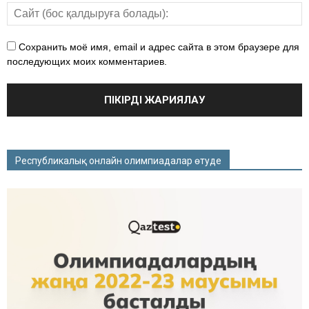
Сохранить моё имя, email и адрес сайта в этом браузере для
последующих моих комментариев.
Республикалық онлайн олимпиадалар өтуде