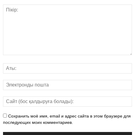
Сохранить моё имя, email и адрес сайта в этом браузере для
последующих моих комментариев.