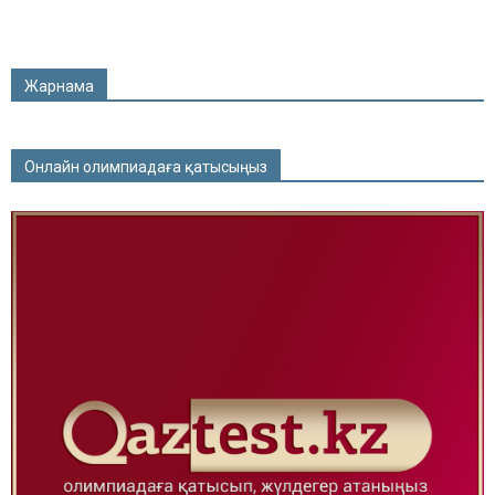
Жарнама
Онлайн олимпиадаға қатысыңыз