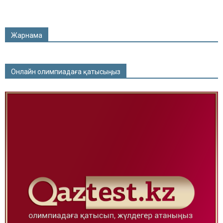
Жарнама
Онлайн олимпиадаға қатысыңыз