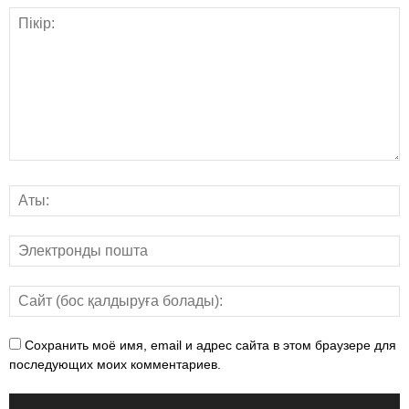
Сохранить моё имя, email и адрес сайта в этом браузере для
последующих моих комментариев.