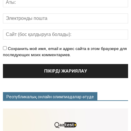
Сохранить моё имя, email и адрес сайта в этом браузере для
последующих моих комментариев.
Республикалық онлайн олимпиадалар өтуде