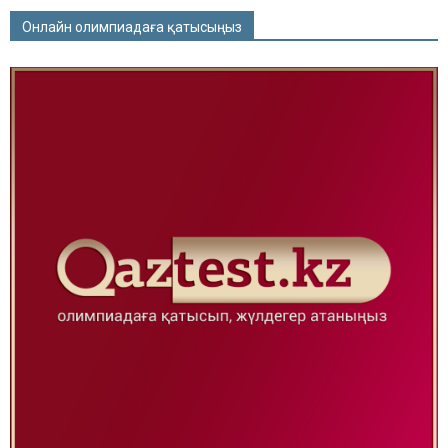
Онлайн олимпиадаға қатысыңыз