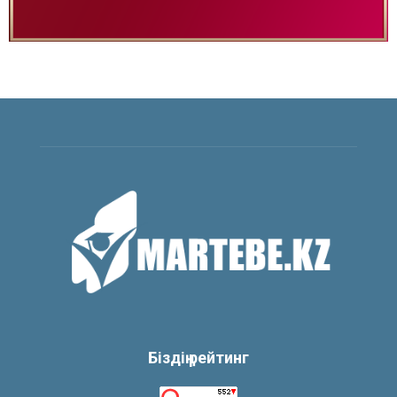
Біздің рейтинг