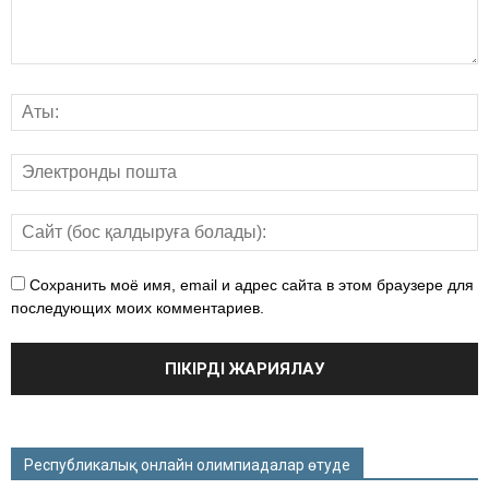
Сохранить моё имя, email и адрес сайта в этом браузере для
последующих моих комментариев.
Республикалық онлайн олимпиадалар өтуде