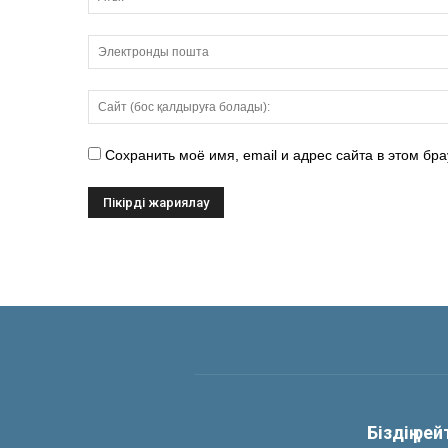
Сохранить моё имя, email и адрес сайта в этом б
Біздің ре