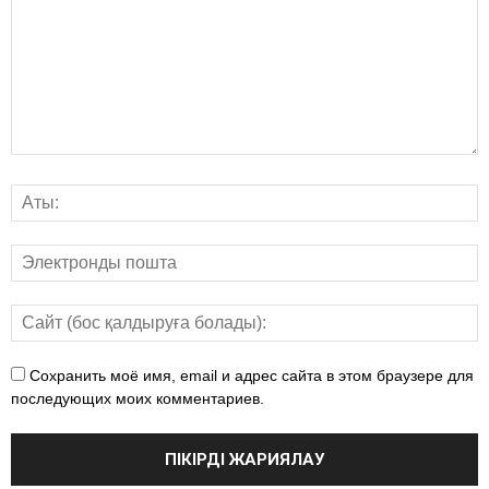
Сохранить моё имя, email и адрес сайта в этом браузере для
последующих моих комментариев.