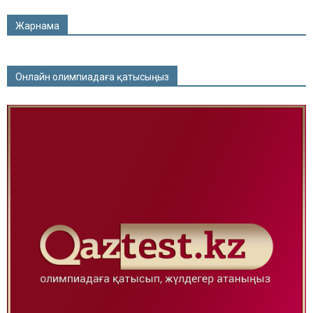
Жарнама
Онлайн олимпиадаға қатысыңыз