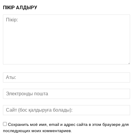
ПІКІР ҚАЛДЫРУ
Сохранить моё имя, email и адрес сайта в этом браузере для
последующих моих комментариев.